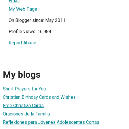
Email
My Web Page
On Blogger since: May 2011
Profile views: 16,984
Report Abuse
My blogs
Short Prayers for You
Christian Birthday Cards and Wishes
Free Christian Cards
Oraciones de la Familia
Reflexiones para Jóvenes Adolescentes Cortas