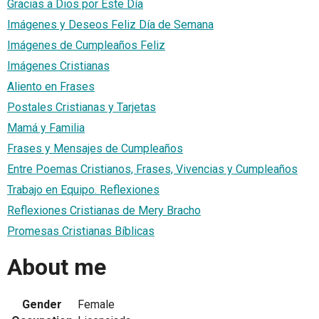
Gracias a Dios por Este Día
Imágenes y Deseos Feliz Día de Semana
Imágenes de Cumpleaños Feliz
Imágenes Cristianas
Aliento en Frases
Postales Cristianas y Tarjetas
Mamá y Familia
Frases y Mensajes de Cumpleaños
Entre Poemas Cristianos, Frases, Vivencias y Cumpleaños
Trabajo en Equipo. Reflexiones
Reflexiones Cristianas de Mery Bracho
Promesas Cristianas Bíblicas
About me
Gender
Female