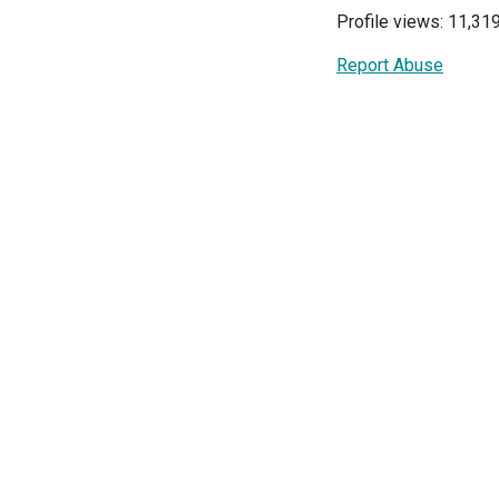
Profile views: 11,31
Report Abuse