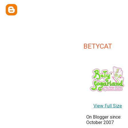
BETYCAT
View Full Size
On Blogger since:
October 2007