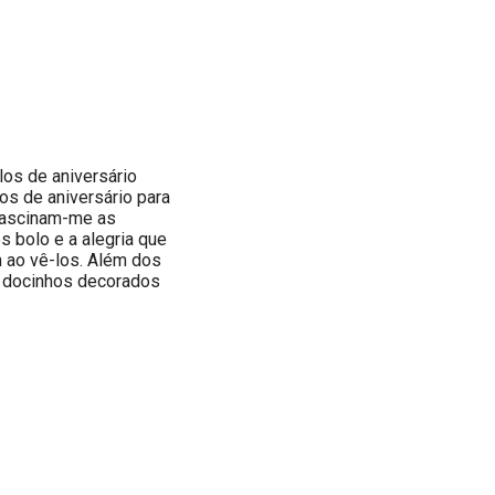
os de aniversário
os de aniversário para
 Fascinam-me as
 bolo e a alegria que
 ao vê-los. Além dos
s docinhos decorados