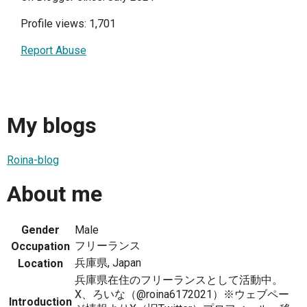
Profile views: 1,701
Report Abuse
My blogs
Roina-blog
About me
Gender
Male
フリーランス
Occupation
兵庫県, Japan
Location
兵庫県在住のフリーランスとして活動中。
X、ろいな（@roina6172021）※ウェブペー
Introduction