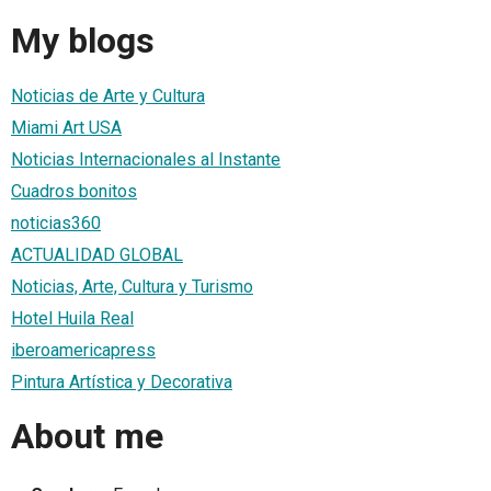
My blogs
Noticias de Arte y Cultura
Miami Art USA
Noticias Internacionales al Instante
Cuadros bonitos
noticias360
ACTUALIDAD GLOBAL
Noticias, Arte, Cultura y Turismo
Hotel Huila Real
iberoamericapress
Pintura Artística y Decorativa
About me