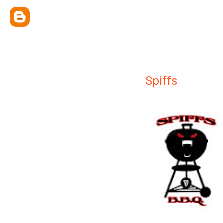
Spiffs