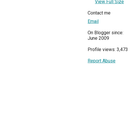
View Full Size
Contact me
Email
On Blogger since:
June 2009
Profile views: 3,473
Report Abuse