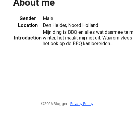
About me
Gender
Male
Location
Den Helder, Noord Holland
Mijn ding is BBQ en alles wat daarmee te m
Introduction
winter, het maakt mij niet uit. Waarom vlees
het ook op de BBQ kan bereiden.....
©2026 Blogger -
Privacy Policy