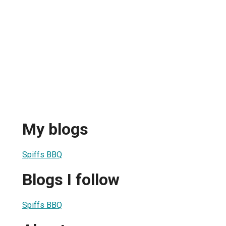
My blogs
Spiffs BBQ
Blogs I follow
Spiffs BBQ