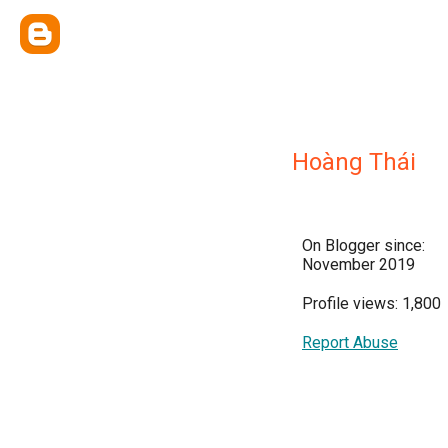
Hoàng Thái
On Blogger since:
November 2019
Profile views: 1,800
Report Abuse