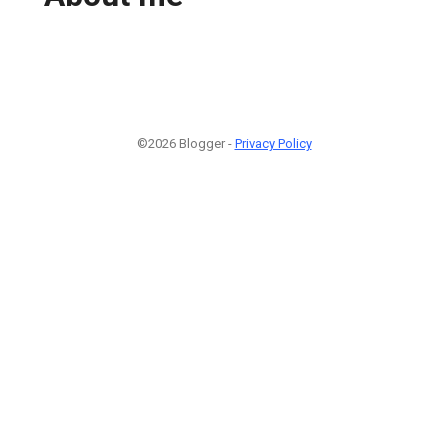
©2026 Blogger -
Privacy Policy