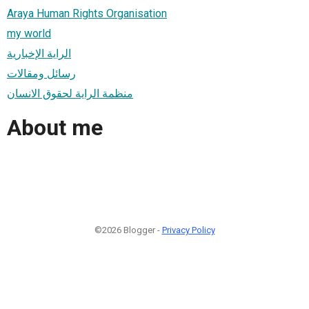
Araya Human Rights Organisation
my world
الراية الإخبارية
رسائل ومقالات
منظمة الراية لحقوق الانسان
About me
©2026 Blogger -
Privacy Policy