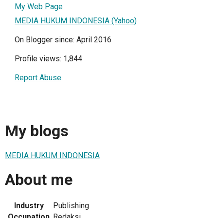
My Web Page
MEDIA HUKUM INDONESIA (Yahoo)
On Blogger since: April 2016
Profile views: 1,844
Report Abuse
My blogs
MEDIA HUKUM INDONESIA
About me
Industry
Publishing
Occupation
Redaksi