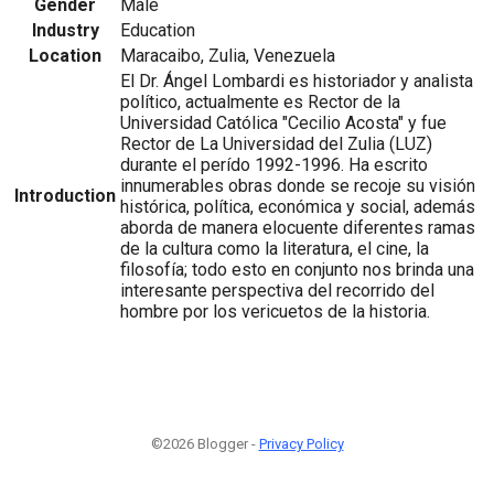
Gender
Male
Industry
Education
Location
Maracaibo, Zulia, Venezuela
El Dr. Ángel Lombardi es historiador y analista
político, actualmente es Rector de la
Universidad Católica "Cecilio Acosta" y fue
Rector de La Universidad del Zulia (LUZ)
durante el perído 1992-1996. Ha escrito
innumerables obras donde se recoje su visión
Introduction
histórica, política, económica y social, además
aborda de manera elocuente diferentes ramas
de la cultura como la literatura, el cine, la
filosofía; todo esto en conjunto nos brinda una
interesante perspectiva del recorrido del
hombre por los vericuetos de la historia.
©2026 Blogger -
Privacy Policy