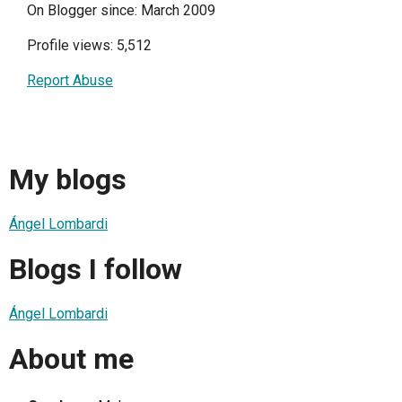
On Blogger since: March 2009
Profile views: 5,512
Report Abuse
My blogs
Ángel Lombardi
Blogs I follow
Ángel Lombardi
About me