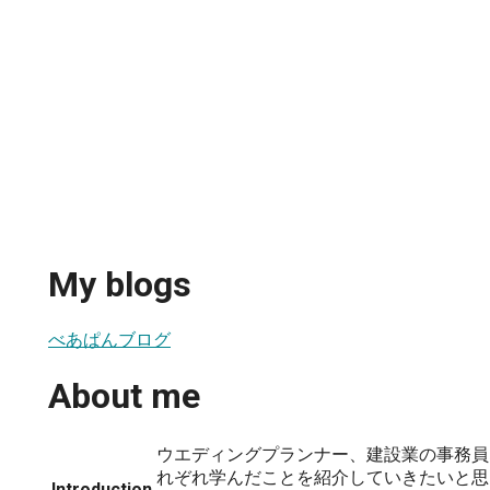
My blogs
べあぱんブログ
About me
ウエディングプランナー、建設業の事務員
れぞれ学んだことを紹介していきたいと思
Introduction