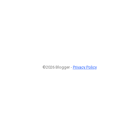
©2026 Blogger -
Privacy Policy