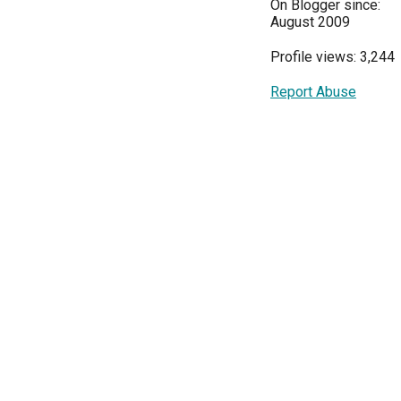
On Blogger since:
August 2009
Profile views: 3,244
Report Abuse