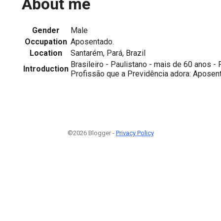
About me
Gender
Male
Occupation
Aposentado.
Location
Santarém, Pará, Brazil
Brasileiro - Paulistano - mais de 60 anos -
Introduction
Profissão que a Previdência adora: Aposen
©2026 Blogger -
Privacy Policy