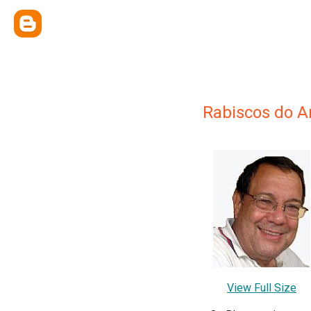
Rabiscos do A
View Full Size