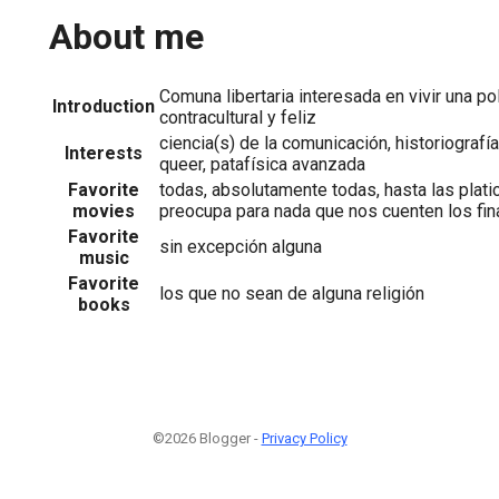
About me
Comuna libertaria interesada en vivir una po
Introduction
contracultural y feliz
ciencia(s) de la comunicación, historiografía
Interests
queer, patafísica avanzada
Favorite
todas, absolutamente todas, hasta las plati
movies
preocupa para nada que nos cuenten los fin
Favorite
sin excepción alguna
music
Favorite
los que no sean de alguna religión
books
©2026 Blogger -
Privacy Policy