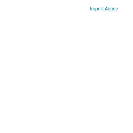
Report Abuse