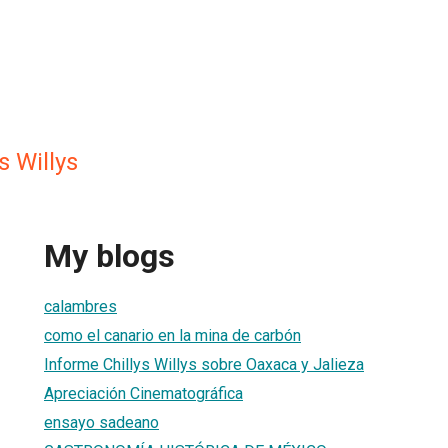
s Willys
My blogs
calambres
como el canario en la mina de carbón
Informe Chillys Willys sobre Oaxaca y Jalieza
Apreciación Cinematográfica
ensayo sadeano