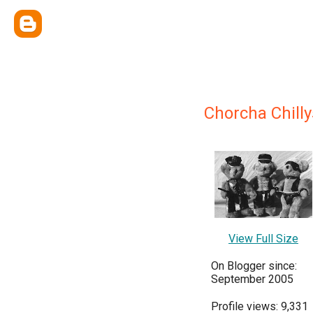
Chorcha Chilly
View Full Size
On Blogger since:
September 2005
Profile views: 9,331