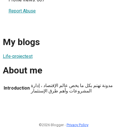
Report Abuse
My blogs
Life-projectest
About me
مدونة تهتم بكل ما يخص عالم الإقتصاد ، إدارة
Introduction
المشروعات وأهم طرق الإستثمار
©2026 Blogger -
Privacy Policy