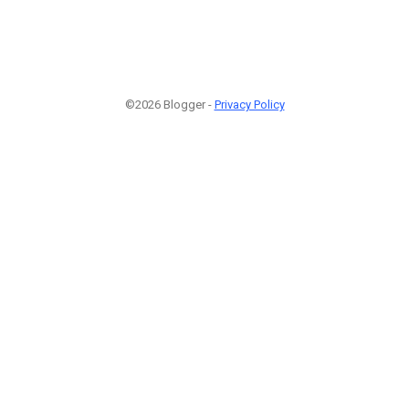
©2026 Blogger -
Privacy Policy