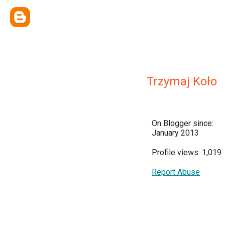
Trzymaj Koło
On Blogger since:
January 2013
Profile views: 1,019
Report Abuse