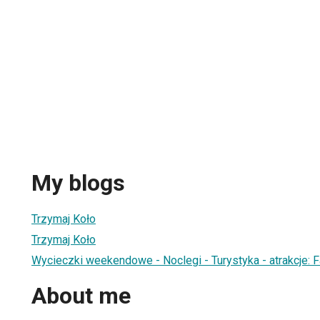
My blogs
Trzymaj Koło
Trzymaj Koło
Wycieczki weekendowe - Noclegi - Turystyka - atrakcje:
About me