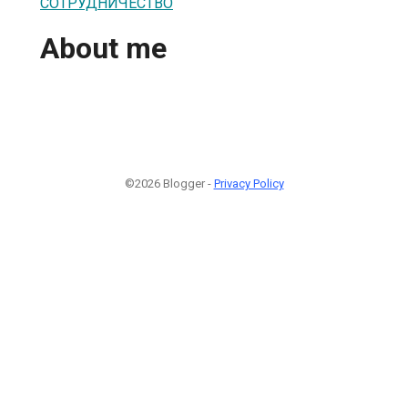
СОТРУДНИЧЕСТВО
About me
©2026 Blogger -
Privacy Policy