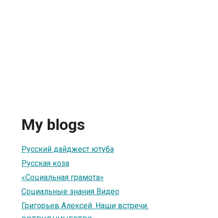
My blogs
Русский дайджест ютуба
Русская коза
«Социальная грамота»
Социальные знания Видео
Григорьев Алексей. Наши встречи.