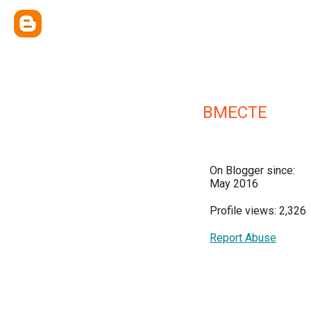
ВМЕСТЕ
On Blogger since:
May 2016
Profile views: 2,326
Report Abuse