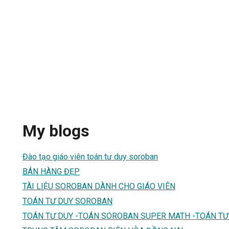
My blogs
Đào tạo giáo viên toán tư duy soroban
BÁN HÀNG ĐẸP
TÀI LIỆU SOROBAN DÀNH CHO GIÁO VIÊN
TOÁN TƯ DUY SOROBAN
TOÁN TƯ DUY -TOÁN SOROBAN SUPER MATH -TOÁN TƯ