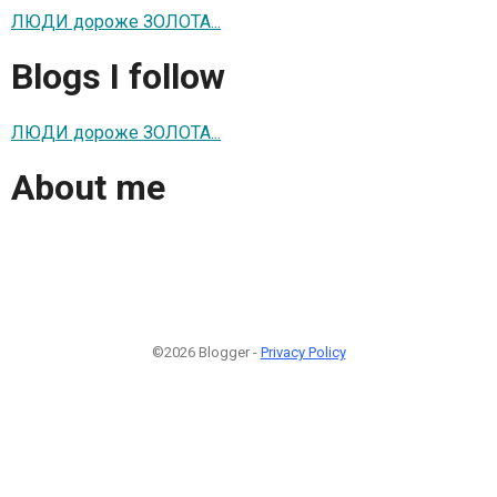
ЛЮДИ дороже ЗОЛОТА...
Blogs I follow
ЛЮДИ дороже ЗОЛОТА...
About me
©2026 Blogger -
Privacy Policy