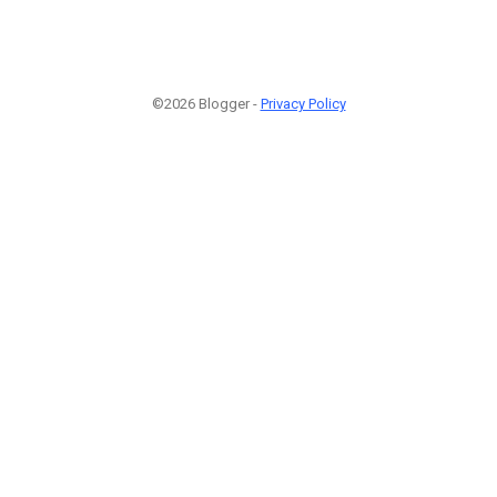
©2026 Blogger -
Privacy Policy