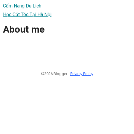
Cẩm Nang Du Lịch
Học Cắt Tóc Tại Hà Nội
About me
©2026 Blogger -
Privacy Policy