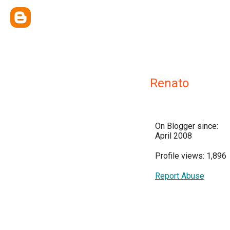
Renato
On Blogger since:
April 2008
Profile views: 1,896
Report Abuse