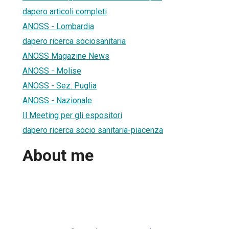
dapero articoli completi
ANOSS - Lombardia
dapero ricerca sociosanitaria
ANOSS Magazine News
ANOSS - Molise
ANOSS - Sez. Puglia
ANOSS - Nazionale
Il Meeting per gli espositori
dapero ricerca socio sanitaria-piacenza
About me