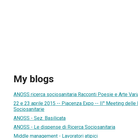
My blogs
ANOSS ricerca sociosanitaria Racconti Poesie e Arte Vari
22 e 23 aprile 2015 -- Piacenza Expo -- II° Meeting delle
Sociosanitarie
ANOSS - Sez. Basilicata
ANOSS - Le dispense di Ricerca Sociosanitaria
Middle management - Lavoratori atipici