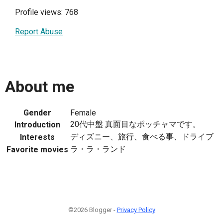
Profile views: 768
Report Abuse
About me
Gender
Female
20代中盤 真面目なポッチャマです。
Introduction
ディズニー、旅行、食べる事、ドライブ
Interests
ラ・ラ・ランド
Favorite movies
©2026 Blogger -
Privacy Policy