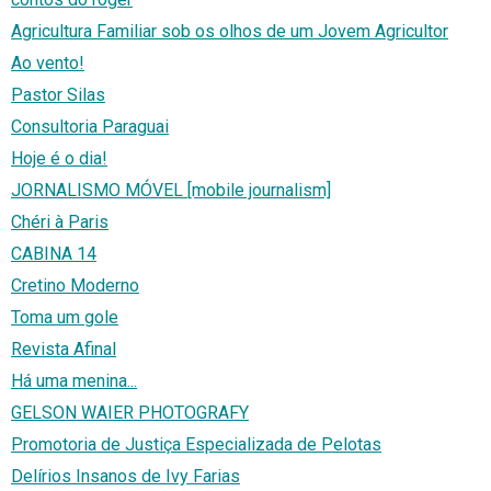
Agricultura Familiar sob os olhos de um Jovem Agricultor
Ao vento!
Pastor Silas
Consultoria Paraguai
Hoje é o dia!
JORNALISMO MÓVEL [mobile journalism]
Chéri à Paris
CABINA 14
Cretino Moderno
Toma um gole
Revista Afinal
Há uma menina...
GELSON WAIER PHOTOGRAFY
Promotoria de Justiça Especializada de Pelotas
Delírios Insanos de Ivy Farias