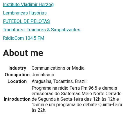
Instituto Vladimir Herzog
Lembranças Ilusórias
FUTEBOL DE PELOTAS
Tradutores, Traidores & Simpatizantes
RádioCom 104.5 FM
About me
Industry
Communications or Media
Occupation
Jornalismo
Location
Araguaína, Tocantins, Brazil
Programa na rádio Terra Fm 96,5 e demais
emissoras do Sistemas Meio Norte Cerrado
Introduction
de Segunda à Sexta-feira das 12h às 12h e
15min e um programa de debate Quinta-feira
às 22h.