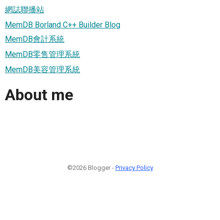
網誌聯播站
MemDB Borland C++ Builder Blog
MemDB會計系統
MemDB零售管理系統
MemDB美容管理系統
About me
©2026 Blogger -
Privacy Policy