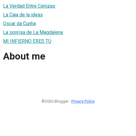
La Verdad Entre Cenizas
La Caja de la ideas
Oscar da Cunha
La sonrisa de La Magdalena
MI INFIERNO ERES TÚ
About me
©2026 Blogger -
Privacy Policy