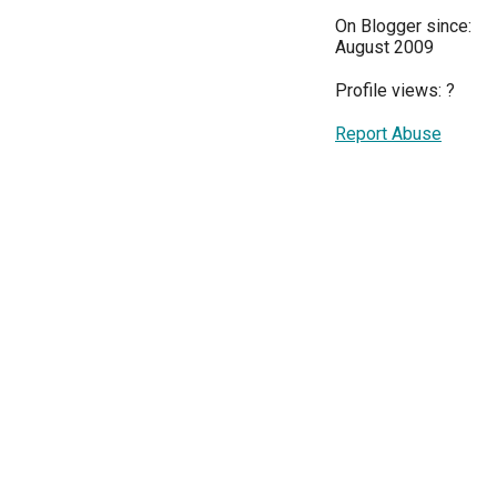
On Blogger since:
August 2009
Profile views:
?
Report Abuse