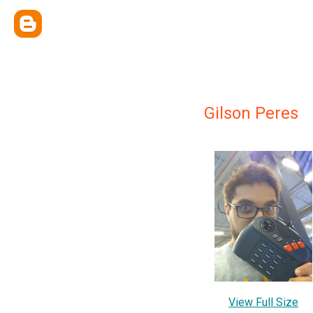
Gilson Peres
View Full Size