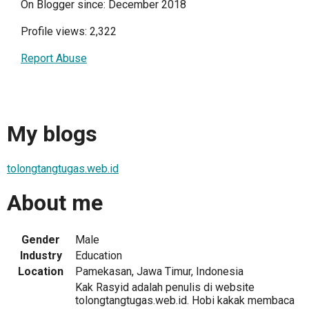
On Blogger since: December 2018
Profile views: 2,322
Report Abuse
My blogs
tolongtangtugas.web.id
About me
Gender
Male
Industry
Education
Location
Pamekasan, Jawa Timur, Indonesia
Kak Rasyid adalah penulis di website
tolongtangtugas.web.id. Hobi kakak membaca