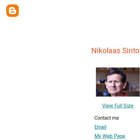
Nikolaas Sinto
View Full Size
Contact me
Email
My Web Page