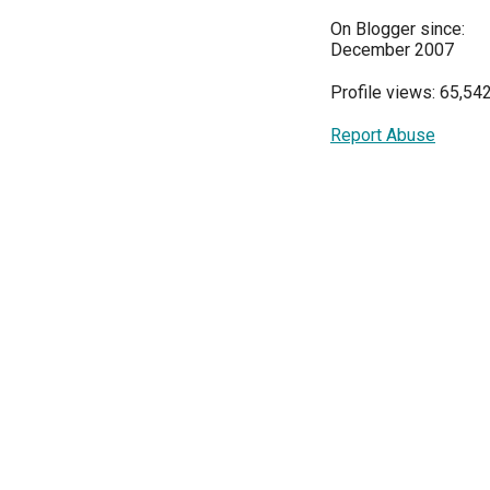
On Blogger since:
December 2007
Profile views: 65,54
Report Abuse