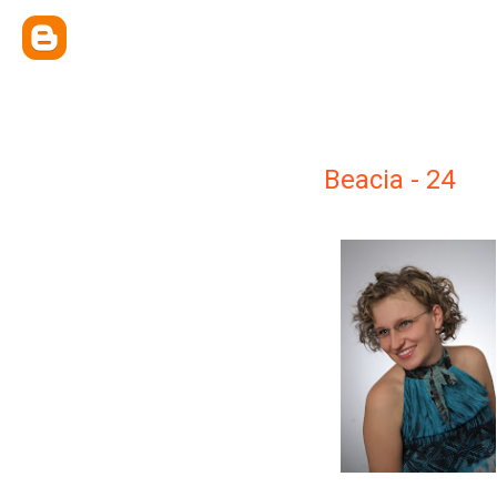
Beacia - 24