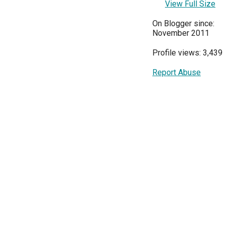
View Full Size
On Blogger since:
November 2011
Profile views: 3,439
Report Abuse