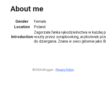
About me
Gender
Female
Location
Poland
Zagorzała fanka rękodzielnictwa w każdej p
Introduction
reszty przez scrapbooking, aczkolwiek prz
do dziergania. Znana w sieci głównie jako B
©2026 Blogger -
Privacy Policy