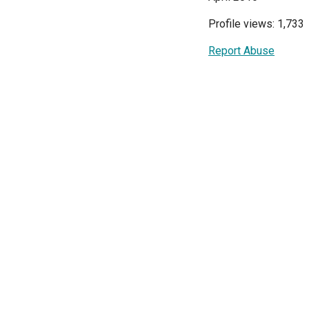
Profile views: 1,733
Report Abuse