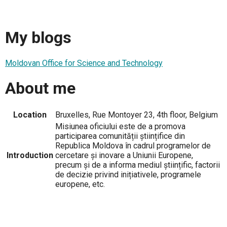
My blogs
Moldovan Office for Science and Technology
About me
Location
Bruxelles, Rue Montoyer 23, 4th floor, Belgium
Misiunea oficiului este de a promova
participarea comunității științifice din
Republica Moldova în cadrul programelor de
Introduction
cercetare și inovare a Uniunii Europene,
precum și de a informa mediul științific, factorii
de decizie privind inițiativele, programele
europene, etc.