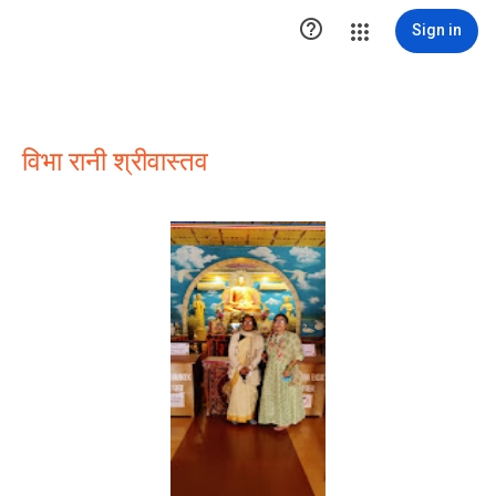

Sign in
विभा रानी श्रीवास्तव