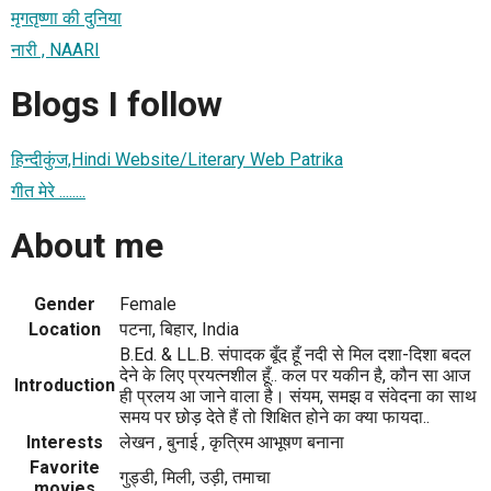
मृगतृष्णा की दुनिया
नारी , NAARI
Blogs I follow
हिन्दीकुंज,Hindi Website/Literary Web Patrika
गीत मेरे ........
About me
Gender
Female
Location
पटना, बिहार, India
B.Ed. & LL.B. संपादक बूँद हूँ नदी से मिल दशा-दिशा बदल
देने के लिए प्रयत्नशील हूँ.. कल पर यकीन है, कौन सा आज
Introduction
ही प्रलय आ जाने वाला है। संयम, समझ व संवेदना का साथ
समय पर छोड़ देते हैं तो शिक्षित होने का क्या फायदा..
Interests
लेखन , बुनाई , कृत्रिम आभूषण बनाना
Favorite
गुड्डी, मिली, उड़ी, तमाचा
movies