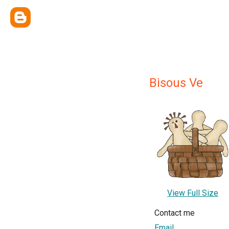
Bisous Ve
View Full Size
Contact me
Email