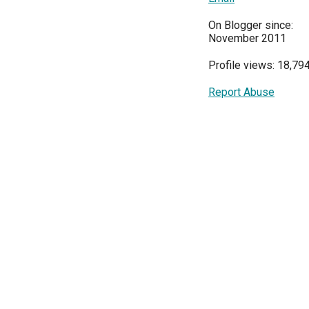
On Blogger since:
November 2011
Profile views: 18,79
Report Abuse