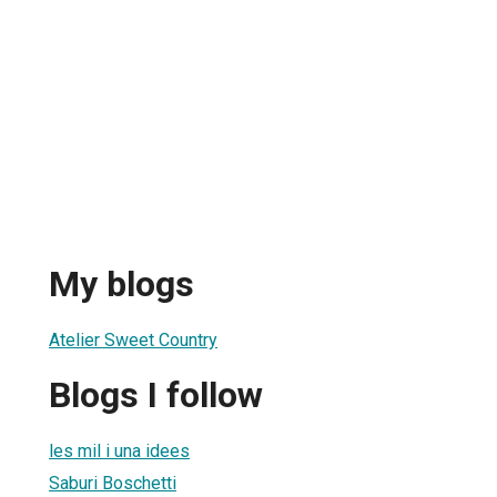
My blogs
Atelier Sweet Country
Blogs I follow
les mil i una idees
Saburi Boschetti