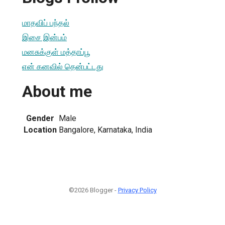
மாதவிப் பந்தல்
இசை இன்பம்
மனசுக்குள் மத்தாப்பூ
என் கனவில் தென்பட்டது
About me
Gender
Male
Location
Bangalore, Karnataka, India
©2026 Blogger -
Privacy Policy