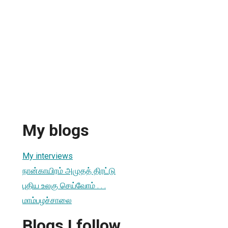
My blogs
My interviews
நான்காயிரம் அமுதத் திரட்டு
புதிய உலகு செய்வோம் . . .
மாம்பழச்சாலை
Blogs I follow