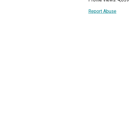
Report Abuse