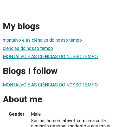
My blogs
montalvo e as ciências do nosso tempo
ciencias do nosso tempo
MONTALVO E AS CIÊNCIAS DO NOSSO TEMPO
Blogs I follow
MONTALVO E AS CIÊNCIAS DO NOSSO TEMPO
About me
Gender
Male
Sou um homem afável, com uma certa
distinção pessoal, modesto e acessível.