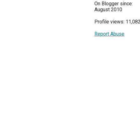
On Blogger since:
August 2010
Profile views: 11,08
Report Abuse