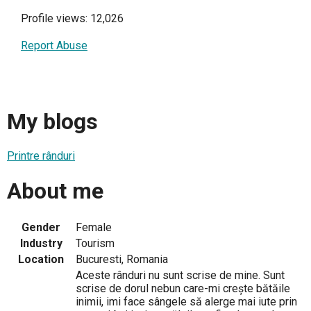
Profile views: 12,026
Report Abuse
My blogs
Printre rânduri
About me
Gender
Female
Industry
Tourism
Location
Bucuresti, Romania
Aceste rânduri nu sunt scrise de mine. Sunt
scrise de dorul nebun care-mi crește bătăile
inimii, imi face sângele să alerge mai iute prin