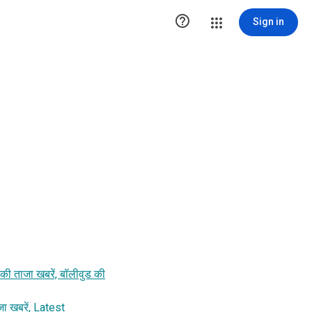

Sign in
 ताजा खबरें, बॉलीवुड की
ा खबरें, Latest