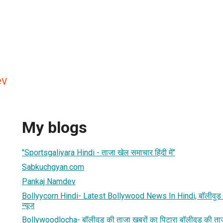
ev
My blogs
"Sportsgaliyara Hindi - ताजा खेल समाचार हिंदी में"
Sabkuchgyan.com
Pankaj Namdev
Bollyycorn Hindi- Latest Bollywood News In Hindi, बॉलीवुड की
न्यूज
Bollywoodlocha- बॉलीवुड की ताजा खबरों का पिटारा बॉलीवुड की ताज