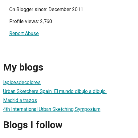
On Blogger since: December 2011
Profile views: 2,760
Report Abuse
My blogs
lapicesdecolores
Urban Sketchers Spain. El mundo dibujo a dibujo.
Madrid a trazos
4th International Urban Sketching Symposium
Blogs I follow