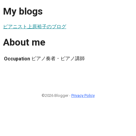
My blogs
ピアニスト上原裕子のブログ
About me
ピアノ奏者・ピアノ講師
Occupation
©2026 Blogger -
Privacy Policy