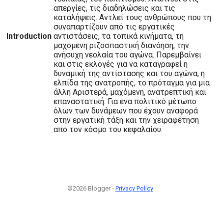
απεργίες, τις διαδηλώσεις και τις
καταλήψεις. Αντλεί τους ανθρώπους που τη
συναπαρτίζουν από τις εργατικές
Introduction
αντιστάσεις, τα τοπικά κινήματα, τη
μαχόμενη ριζοσπαστική διανόηση, την
ανήσυχη νεολαία του αγώνα. Παρεμβαίνει
και στις εκλογές για να καταγραφεί η
δυναμική της αντίστασης και του αγώνα, η
ελπίδα της ανατροπής, το πρόταγμα για μια
άλλη Αριστερά, μαχόμενη, ανατρεπτική και
επαναστατική. Για ένα πολιτικό μέτωπο
όλων των δυνάμεων που έχουν αναφορά
στην εργατική τάξη και την χειραφέτηση
από τον κόσμο του κεφαλαίου.
©2026 Blogger -
Privacy Policy