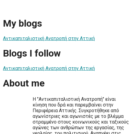
My blogs
Αντικαπιταλιστική Ανατροπή στην Αττική
Blogs I follow
Αντικαπιταλιστική Ανατροπή στην Αττική
About me
Η "Αντικαπιταλιστική Ανατροπή" είναι
κίνηση που δρά και παρεμβαίνει στην
Περιφέρεια Αττικής. Συγκροτήθηκε από
αγωνίστριες και αγωνιστές με το βλέμμα
στραμμένο στους κοινωνικούς και ταξικούς
αγώνες των ανθρώπων της εργασίας, της
νεολαίας, του πολιτισμού. Αναπνέει στις