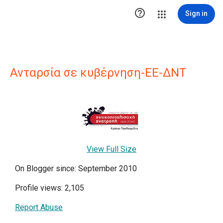

Sign in
Ανταρσία σε κυβέρνηση-ΕΕ-ΔΝΤ
View Full Size
On Blogger since: September 2010
Profile views: 2,105
Report Abuse