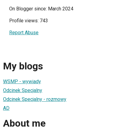
On Blogger since: March 2024
Profile views: 743
Report Abuse
My blogs
WSMP - wywiady
Odcinek Specjalny
Odcinek Specjalny - rozmowy
AD
About me