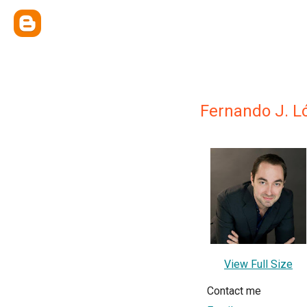
Fernando J. L
View Full Size
Contact me