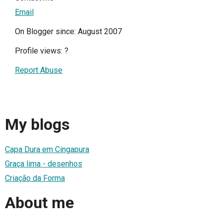
Email
On Blogger since: August 2007
Profile views:
?
Report Abuse
My blogs
Capa Dura em Cingapura
Graça lima - desenhos
Criação da Forma
About me