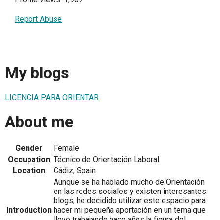
Report Abuse
My blogs
LICENCIA PARA ORIENTAR
About me
Gender
Female
Occupation
Técnico de Orientación Laboral
Location
Cádiz, Spain
Aunque se ha hablado mucho de Orientación
en las redes sociales y existen interesantes
blogs, he decidido utilizar este espacio para
Introduction
hacer mi pequeña aportación en un tema que
llevo trabajando hace años:la figura del