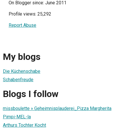
On Blogger since: June 2011
Profile views: 25,292
Report Abuse
My blogs
Die Küchenschabe
Schabenfreude
Blogs I follow
missboulette » Geheimnisplauderei_Pizza Margherita
Pimpi-MEL-la
Arthurs Tochter Kocht