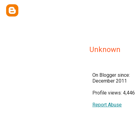
Unknown
On Blogger since:
December 2011
Profile views: 4,446
Report Abuse