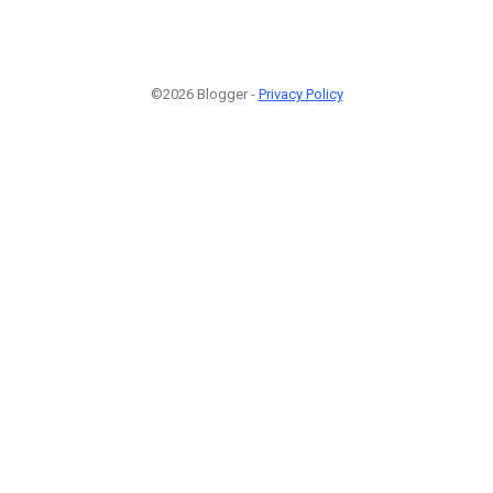
©2026 Blogger -
Privacy Policy