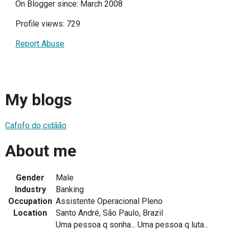
On Blogger since: March 2008
Profile views: 729
Report Abuse
My blogs
Cafofo do cidãão
About me
Gender
Male
Industry
Banking
Occupation
Assistente Operacional Pleno
Location
Santo André, São Paulo, Brazil
Uma pessoa q sonha... Uma pessoa q luta...