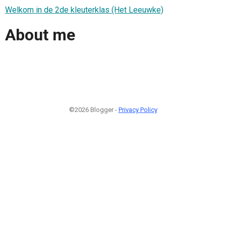
Welkom in de 2de kleuterklas (Het Leeuwke)
About me
©2026 Blogger -
Privacy Policy