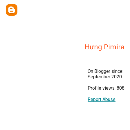
Hưng Pimira
On Blogger since:
September 2020
Profile views: 808
Report Abuse