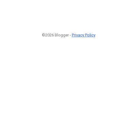
©2026 Blogger -
Privacy Policy